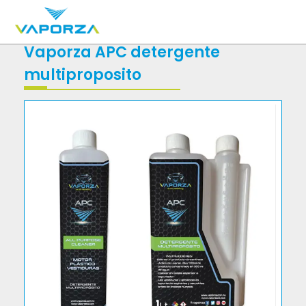
Vaporza APC detergente
multiproposito