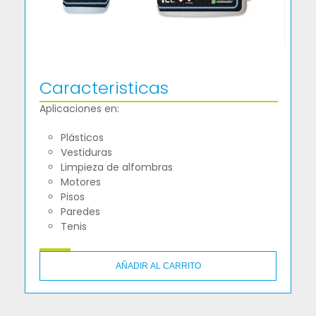
Caracteristicas
Aplicaciones en:
Plásticos
Vestiduras
Limpieza de alfombras
Motores
Pisos
Paredes
Tenis
AÑADIR AL CARRITO