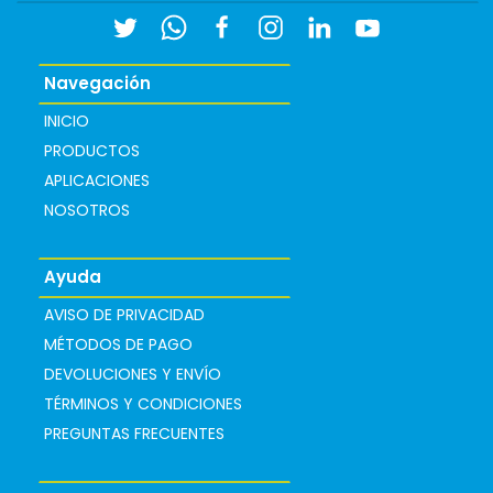
Navegación
INICIO
PRODUCTOS
APLICACIONES
NOSOTROS
Ayuda
AVISO DE PRIVACIDAD
MÉTODOS DE PAGO
DEVOLUCIONES Y ENVÍO
TÉRMINOS Y CONDICIONES
PREGUNTAS FRECUENTES