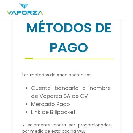
MÉTODOS DE
PAGO
Los metodos de pago podran ser:
Cuenta bancaria a nombre
de Vaporza SA de CV
Mercado Pago
Link de Billpocket
Y solamente podra ser proporcionados
por medio de ésta pagina WEB