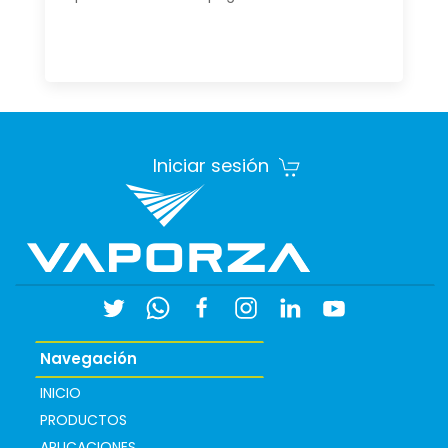
Iniciar sesión
Navegación
INICIO
PRODUCTOS
APLICACIONES