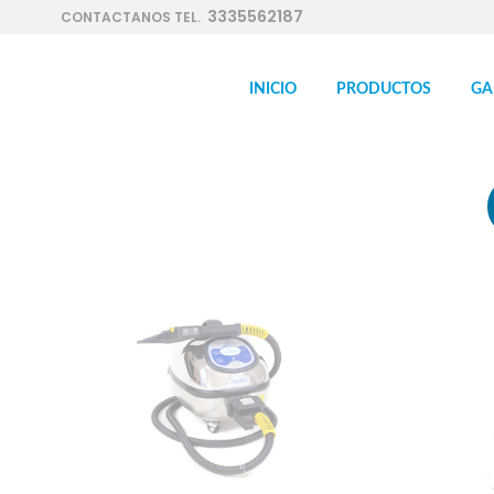
3335562187
CONTACTANOS TEL.
INICIO
PRODUCTOS
GA