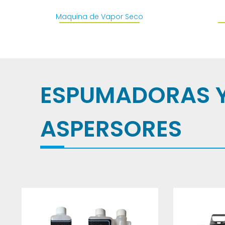
Maquina de Vapor Seco
ESPUMADORAS 
ASPERSORES