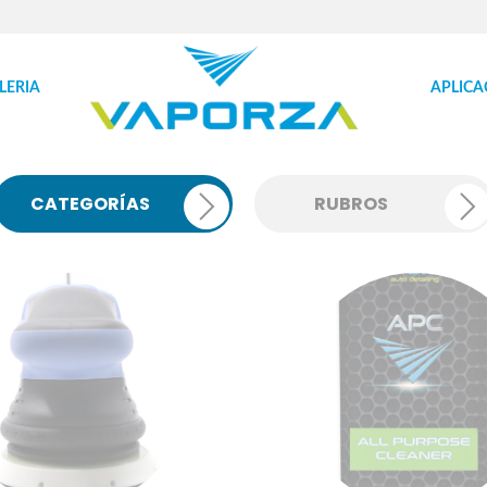
LERIA
APLICA
CATEGORÍAS
RUBROS