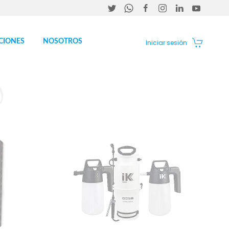
CIONES
NOSOTROS
Iniciar sesión